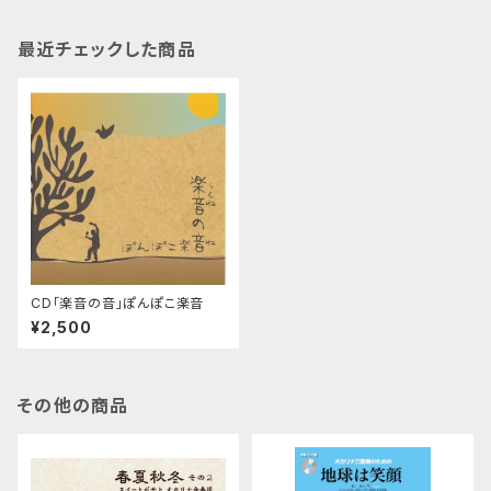
最近チェックした商品
CD「楽音の音」ぽんぽこ楽音
¥2,500
その他の商品