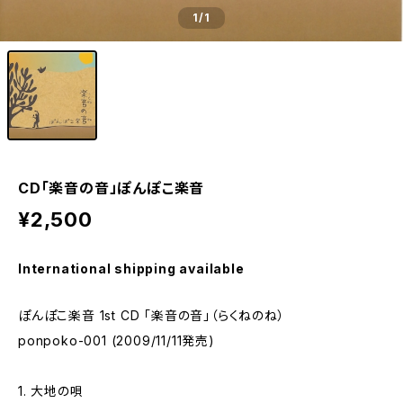
1
/1
CD「楽音の音」ぽんぽこ楽音
¥2,500
International shipping available
ぽんぽこ楽音 1st CD 「楽音の音」（らくねのね）
ponpoko-001 (2009/11/11発売)
1. 大地の唄